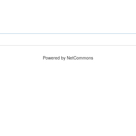
Powered by NetCommons