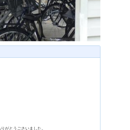
ありがとうごさいました。