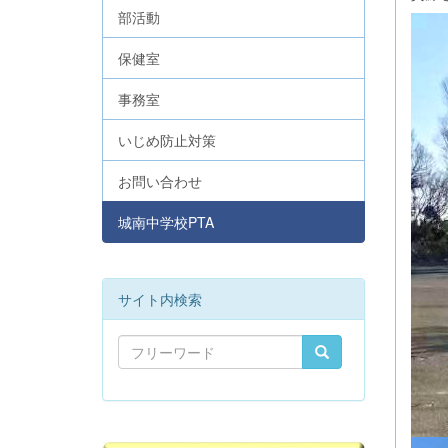
部活動
保健室
事務室
いじめ防止対策
お問い合わせ
城南中学校PTA
サイト内検索