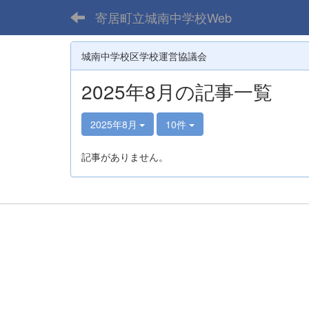
寄居町立城南中学校Web
城南中学校区学校運営協議会
2025年8月の記事一覧
2025年8月
10件
記事がありません。