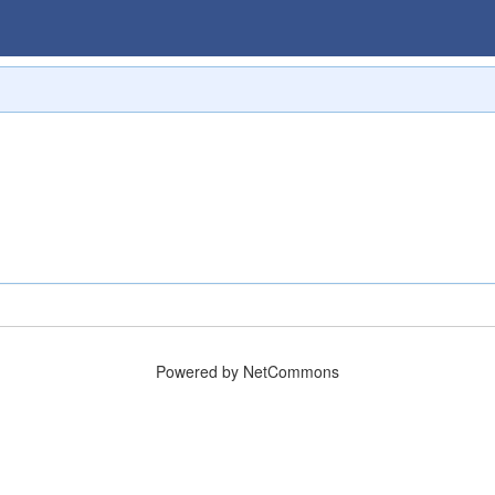
Powered by NetCommons