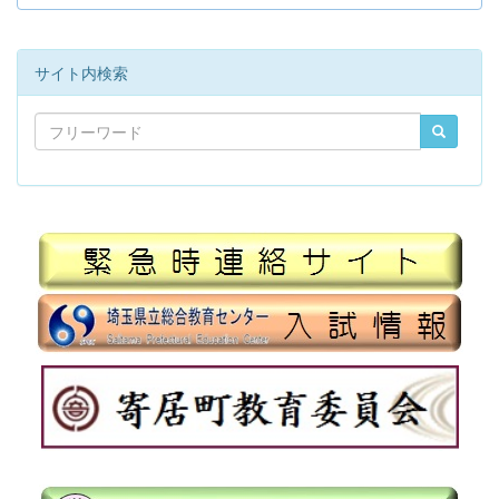
サイト内検索