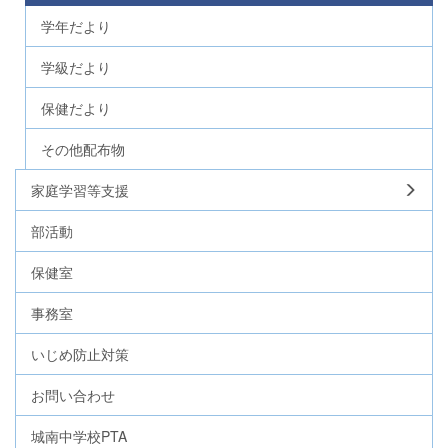
学年だより
学級だより
保健だより
その他配布物
家庭学習等支援
部活動
保健室
事務室
いじめ防止対策
お問い合わせ
城南中学校PTA