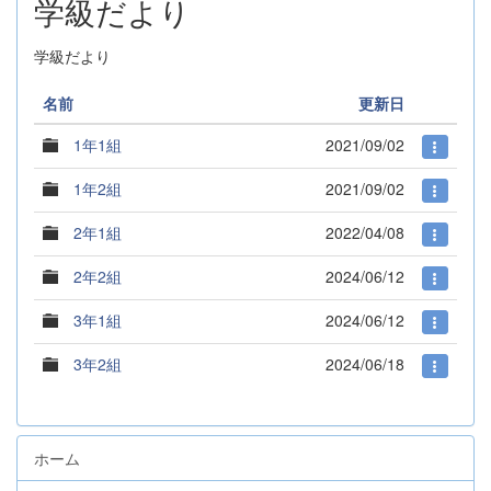
学級だより
学級だより
名前
更新日
1年1組
2021/09/02
1年2組
2021/09/02
2年1組
2022/04/08
2年2組
2024/06/12
3年1組
2024/06/12
3年2組
2024/06/18
ホーム