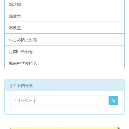
部活動
保健室
事務室
いじめ防止対策
お問い合わせ
城南中学校PTA
サイト内検索