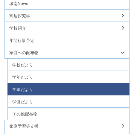
城南News
寄居探究学
学校紹介
年間行事予定
家庭への配布物
学校だより
学年だより
学級だより
保健だより
その他配布物
家庭学習等支援