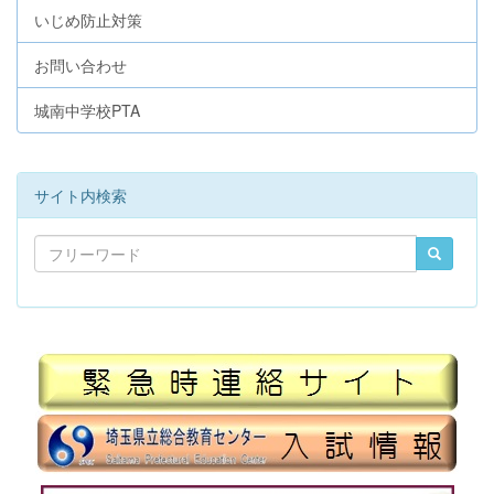
いじめ防止対策
お問い合わせ
城南中学校PTA
サイト内検索