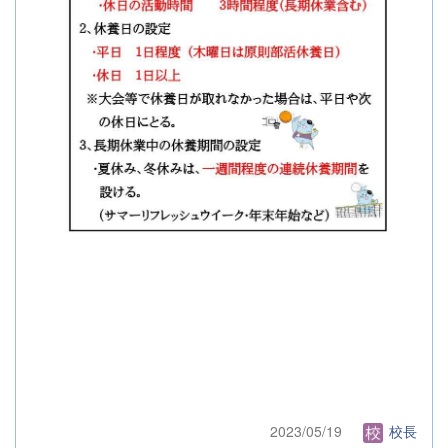
2023/05/19
校長