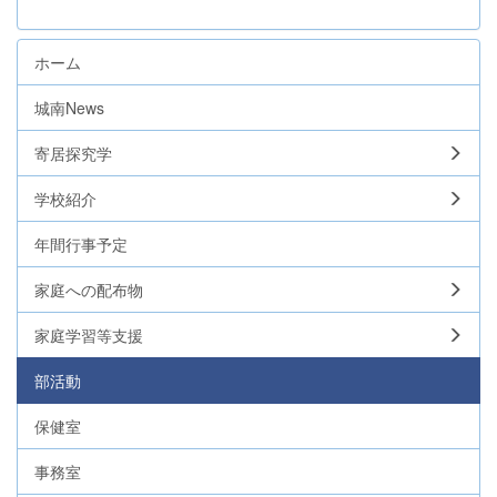
ホーム
城南News
寄居探究学
学校紹介
年間行事予定
家庭への配布物
家庭学習等支援
部活動
保健室
事務室