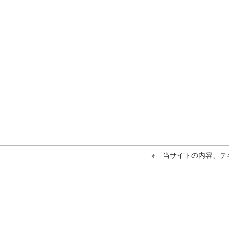
※ 当サイトの内容、