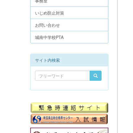
事務室
いじめ防止対策
お問い合わせ
城南中学校PTA
サイト内検索