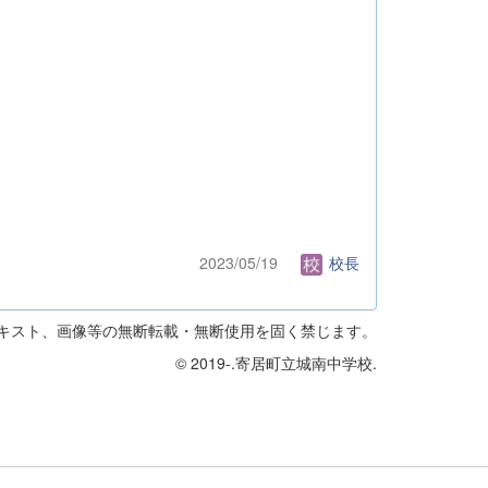
2023/05/19
校長
テキスト、画像等の無断転載・無断使用を固く禁じます。
© 2019-.寄居町立城南中学校.