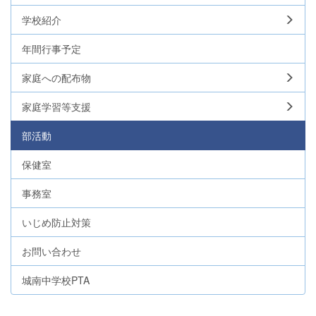
学校紹介
年間行事予定
家庭への配布物
家庭学習等支援
部活動
保健室
事務室
いじめ防止対策
お問い合わせ
城南中学校PTA