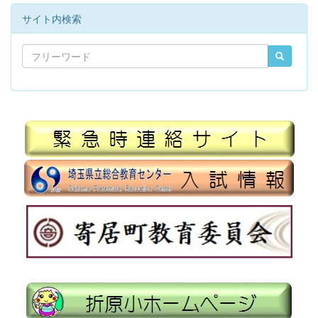
サイト内検索