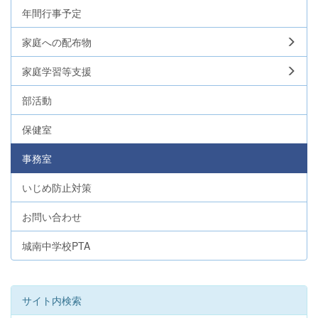
年間行事予定
家庭への配布物
家庭学習等支援
部活動
保健室
事務室
いじめ防止対策
お問い合わせ
城南中学校PTA
サイト内検索