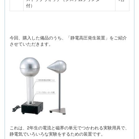
付）
今回、購入した備品のうち、「静電高圧発生装置」をご紹介
させていただきます。
これは、2年生の電流と磁界の単元でつかわれる実験用具で、
静電気でいろいろな実験をするための装置です。