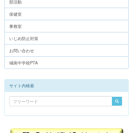
部活動
保健室
事務室
いじめ防止対策
お問い合わせ
城南中学校PTA
サイト内検索