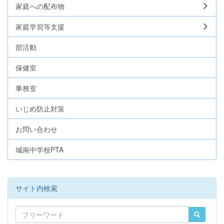
家庭への配布物
家庭学習等支援
部活動
保健室
事務室
いじめ防止対策
お問い合わせ
城南中学校PTA
サイト内検索