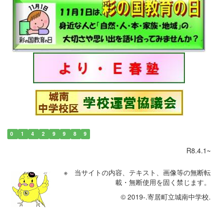
0
1
4
2
9
9
8
9
R8.4.1~
※ 当サイトの内容、テキスト、画像等の無断転
載・無断使用を固く禁じます。
© 2019-.寄居町立城南中学校.