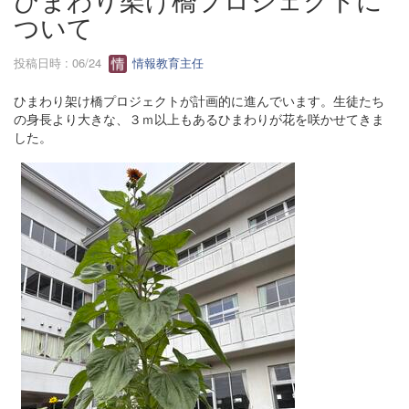
ついて
投稿日時 : 06/24
情報教育主任
ひまわり架け橋プロジェクトが計画的に進んでいます。生徒たち
の身長より大きな、３ｍ以上もあるひまわりが花を咲かせてきま
した。