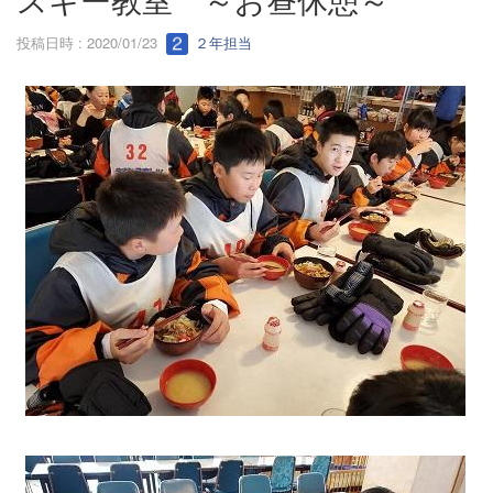
投稿日時 : 2020/01/23
２年担当