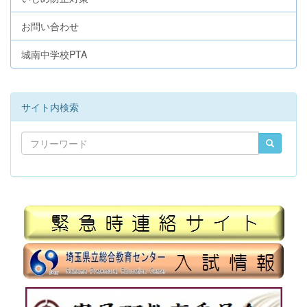
お問い合わせ
城南中学校PTA
サイト内検索