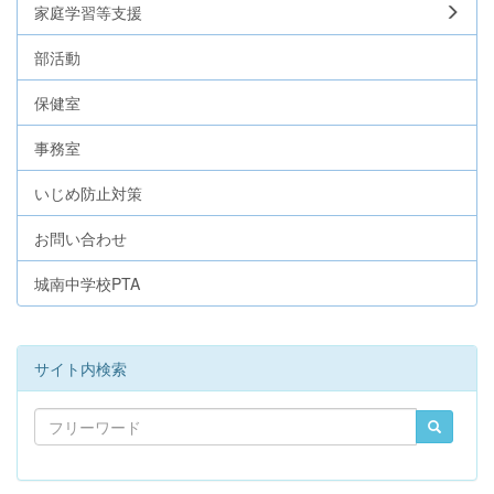
家庭学習等支援
部活動
保健室
事務室
いじめ防止対策
お問い合わせ
城南中学校PTA
サイト内検索