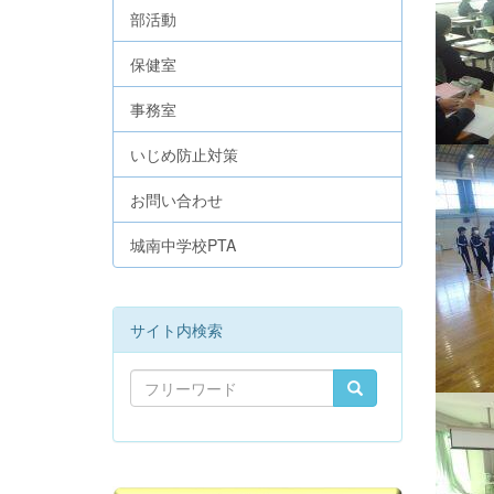
部活動
保健室
事務室
いじめ防止対策
お問い合わせ
城南中学校PTA
サイト内検索