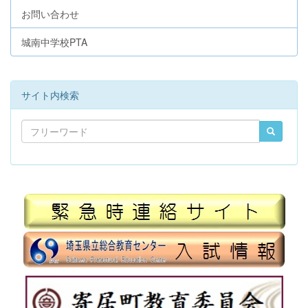
お問い合わせ
城南中学校PTA
サイト内検索