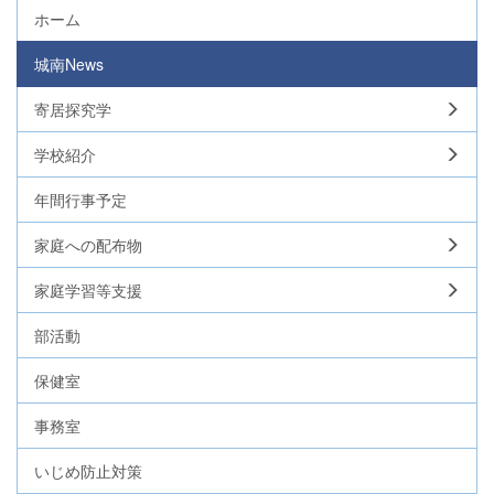
ホーム
城南News
寄居探究学
学校紹介
年間行事予定
家庭への配布物
家庭学習等支援
部活動
保健室
事務室
いじめ防止対策