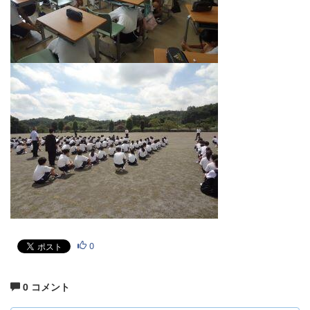
0
0 コメント