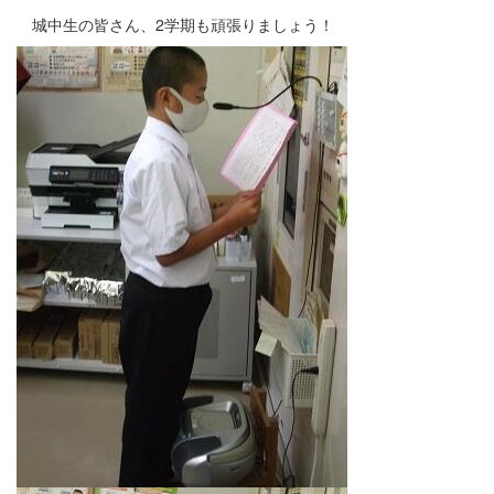
城中生の皆さん、2学期も頑張りましょう！