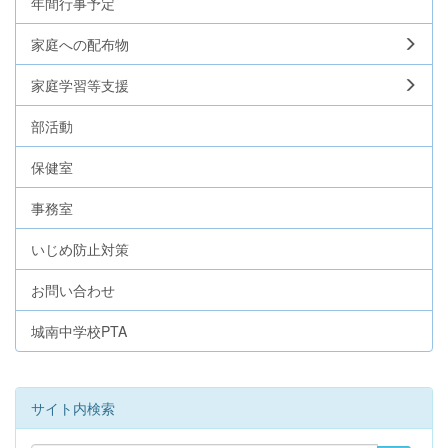
年間行事予定
家庭への配布物
家庭学習等支援
部活動
保健室
事務室
いじめ防止対策
お問い合わせ
城南中学校PTA
サイト内検索