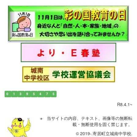
0
1
3
9
5
4
7
5
R8.4.1~
※ 当サイトの内容、テキスト、画像等の無断転
載・無断使用を固く禁じます。
© 2019-.寄居町立城南中学校.