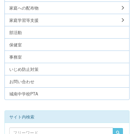
家庭への配布物
家庭学習等支援
部活動
保健室
事務室
いじめ防止対策
お問い合わせ
城南中学校PTA
サイト内検索