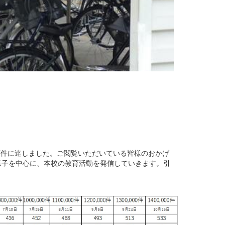
万件に達しました。ご閲覧いただいている皆様のおかげ
様子を中心に、本校の教育活動を発信していきます。引