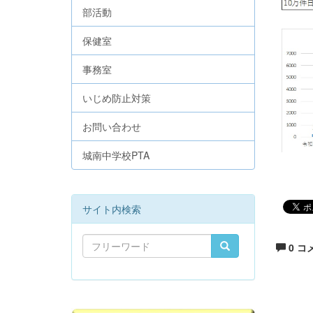
部活動
保健室
事務室
いじめ防止対策
お問い合わせ
城南中学校PTA
サイト内検索
0 コ