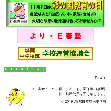
0
1
4
0
1
8
5
8
R8.4.1~
※ 当サイトの内容、テキスト、画像等の無断転
載・無断使用を固く禁じます。
© 2019-.寄居町立城南中学校.