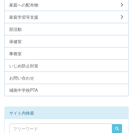
家庭への配布物
家庭学習等支援
部活動
保健室
事務室
いじめ防止対策
お問い合わせ
城南中学校PTA
サイト内検索