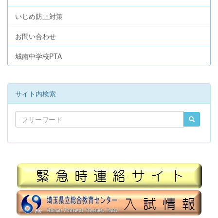
いじめ防止対策
お問い合わせ
城南中学校PTA
サイト内検索