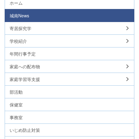
ホーム
城南News
寄居探究学
学校紹介
年間行事予定
家庭への配布物
家庭学習等支援
部活動
保健室
事務室
いじめ防止対策