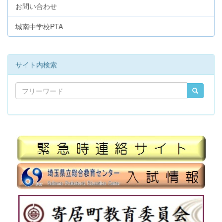
お問い合わせ
城南中学校PTA
サイト内検索