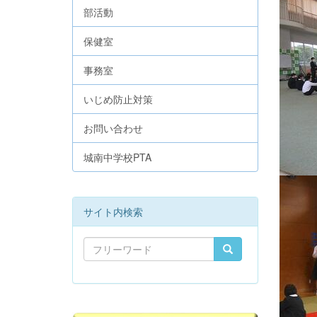
部活動
保健室
事務室
いじめ防止対策
お問い合わせ
城南中学校PTA
サイト内検索