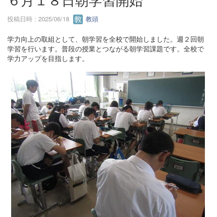
投稿日時 : 2025/06/18
教頭
学力向上の取組として、朝学習を全校で開始しました。週２回朝
学習を行います。普段の授業とつながる朝学習課題です。全校で
学力アップを目指します。