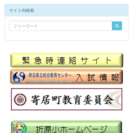
サイト内検索