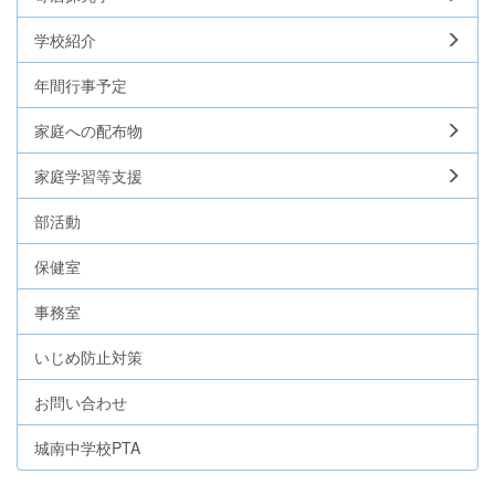
学校紹介
年間行事予定
家庭への配布物
家庭学習等支援
部活動
保健室
事務室
いじめ防止対策
お問い合わせ
城南中学校PTA