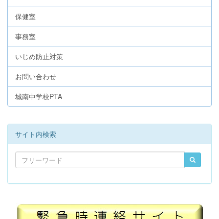
保健室
事務室
いじめ防止対策
お問い合わせ
城南中学校PTA
サイト内検索