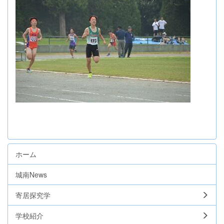
ホーム
城南News
寄居探究学
学校紹介