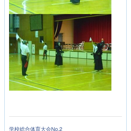
学校総合体育大会No.2