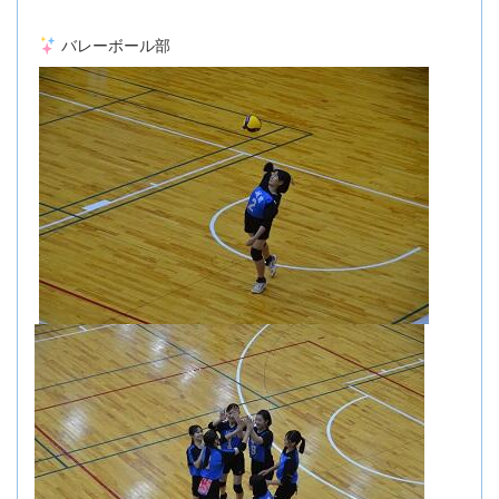
バレーボール部