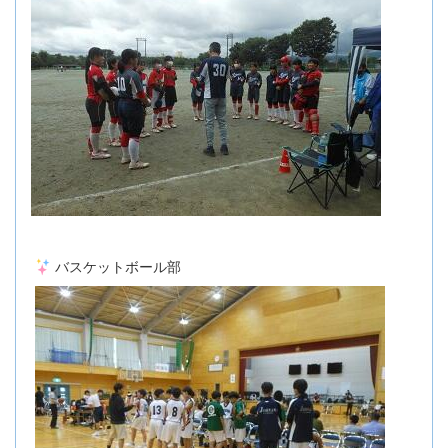
バスケットボール部