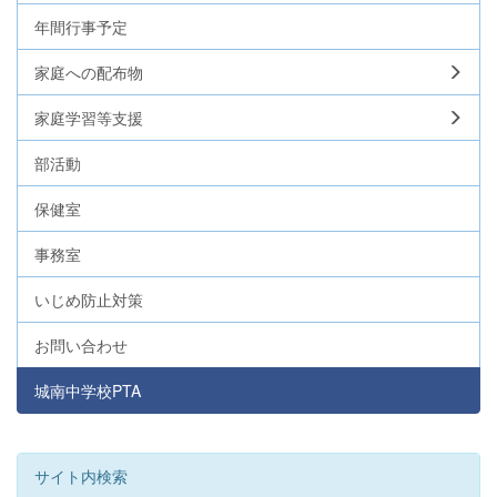
年間行事予定
家庭への配布物
家庭学習等支援
部活動
保健室
事務室
いじめ防止対策
お問い合わせ
城南中学校PTA
サイト内検索