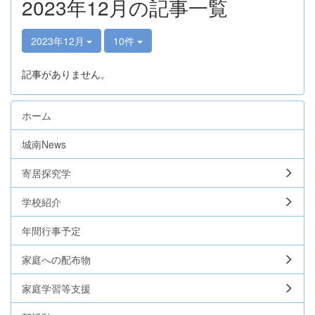
2023年12月の記事一覧
2023年12月
10件
記事がありません。
ホーム
城南News
寄居探究学
学校紹介
年間行事予定
家庭への配布物
家庭学習等支援