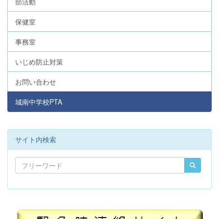
部活動
保健室
事務室
いじめ防止対策
お問い合わせ
城南中学校PTA
サイト内検索