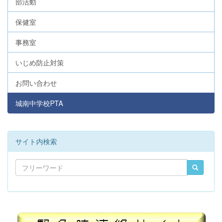
部活動
保健室
事務室
いじめ防止対策
お問い合わせ
城南中学校PTA
サイト内検索