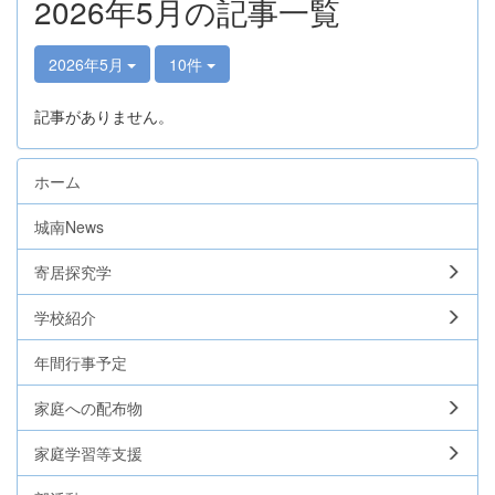
2026年5月の記事一覧
2026年5月
10件
記事がありません。
ホーム
城南News
寄居探究学
学校紹介
年間行事予定
家庭への配布物
家庭学習等支援