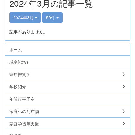
2024年3月の記事一覧
2024年3月
50件
記事がありません。
ホーム
城南News
寄居探究学
学校紹介
年間行事予定
家庭への配布物
家庭学習等支援