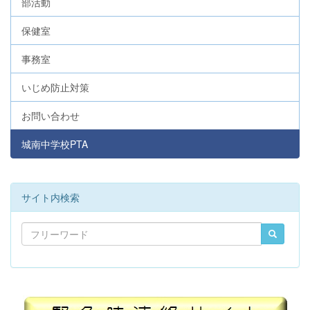
部活動
保健室
事務室
いじめ防止対策
お問い合わせ
城南中学校PTA
サイト内検索