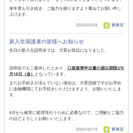
来年度も引き続き、ご協力を賜りますよう重ねてお願い申し
上げます。
2024/03/04
事務室
新入生保護者の皆様へお知らせ
先日の新入生説明会では、大変お世話になりました。
説明会でもご案内したとおり、
口座振替申出書の届出期限が2
月16日（金）
となっています。
まだお手続きが済んでいない場合は、大変恐縮ですがお早め
に金融機関にてお手続きいただけますよう、お願いいたしま
す。
4月から確実に処理等行うために必要なので、ご理解とご協力
のほどよろしくお願いいたします。
2024/02/14
事務室