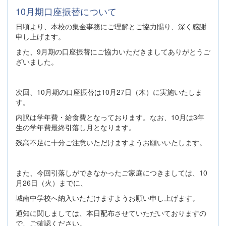
10月期口座振替について
日頃より、本校の集金事務にご理解とご協力賜り、深く感謝
申し上げます。
また、9月期の口座振替にご協力いただきましてありがとうご
ざいました。
次回、10月期の口座振替は10月27日（木）に実施いたしま
す。
内訳は学年費・給食費となっております。なお、10月は3年
生の学年費最終引落し月となります。
残高不足に十分ご注意いただけますようお願いいたします。
また、今回引落しができなかったご家庭につきましては、10
月26日（火）までに、
城南中学校へ納入いただけますようお願い申し上げます。
通知に関しましては、本日配布させていただいておりますの
で、ご確認ください。