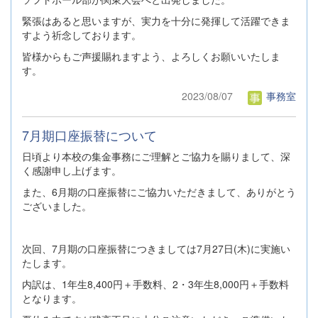
緊張はあると思いますが、実力を十分に発揮して活躍できま
すよう祈念しております。
皆様からもご声援賜れますよう、よろしくお願いいたしま
す。
2023/08/07
事務室
7月期口座振替について
日頃より本校の集金事務にご理解とご協力を賜りまして、深
く感謝申し上げます。
また、6月期の口座振替にご協力いただきまして、ありがとう
ございました。
次回、7月期の口座振替につきましては7月27日(木)に実施い
たします。
内訳は、1年生8,400円＋手数料、2・3年生8,000円＋手数料
となります。