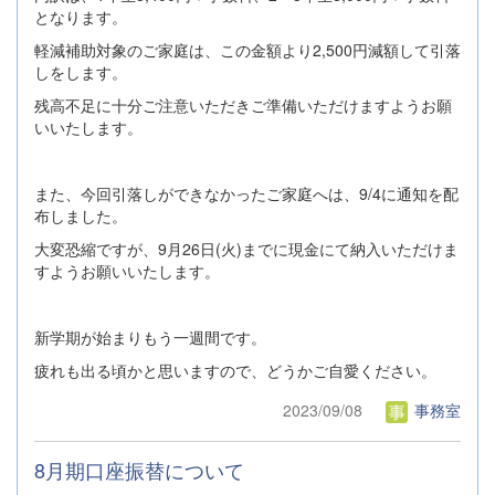
となります。
軽減補助対象のご家庭は、この金額より2,500円減額して引落
しをします。
残高不足に十分ご注意いただきご準備いただけますようお願
いいたします。
また、今回引落しができなかったご家庭へは、9/4に通知を配
布しました。
大変恐縮ですが、9月26日(火)までに現金にて納入いただけま
すようお願いいたします。
新学期が始まりもう一週間です。
疲れも出る頃かと思いますので、どうかご自愛ください。
2023/09/08
事務室
8月期口座振替について