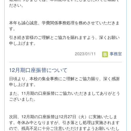
ださい。
本年も誠心誠意、学費関係事務処理を務めさせていただきま
す。
引き続き皆様のご理解とご協力を賜れますよう、深くお願い
申し上げます。
2023/01/11
事務室
12月期口座振替について
日頃より、本校の集金事務にご理解とご協力賜り、深く感謝
申し上げます。
また、11月期の口座振替にご協力いただきましてありがとう
ございました。
次回、12月期の口座振替は12月27日（火）に実施いたしま
す。冬休み中となりますが、引き落とし処理は実施されます
ので、残高不足に十分ご注意いただけますようお願いいたし