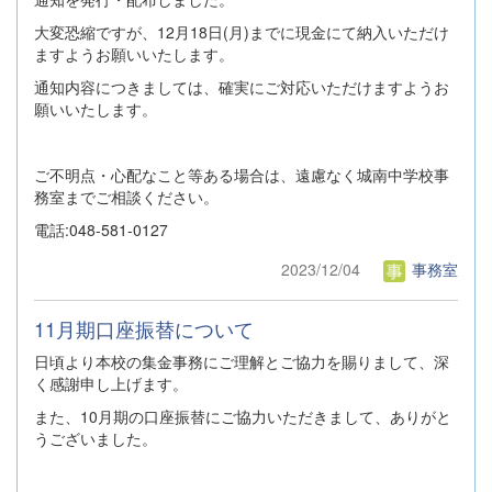
大変恐縮ですが、12月18日(月)までに現金にて納入いただけ
ますようお願いいたします。
通知内容につきましては、確実にご対応いただけますようお
願いいたします。
ご不明点・心配なこと等ある場合は、遠慮なく城南中学校事
務室までご相談ください。
電話:048-581-0127
2023/12/04
事務室
11月期口座振替について
日頃より本校の集金事務にご理解とご協力を賜りまして、深
く感謝申し上げます。
また、10月期の口座振替にご協力いただきまして、ありがと
うございました。