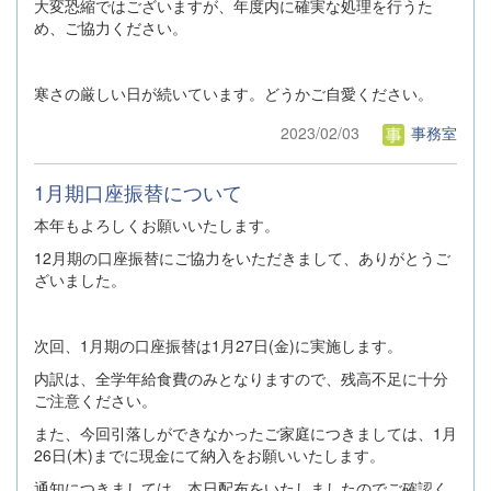
大変恐縮ではございますが、年度内に確実な処理を行うた
め、ご協力ください。
寒さの厳しい日が続いています。どうかご自愛ください。
2023/02/03
事務室
1月期口座振替について
本年もよろしくお願いいたします。
12月期の口座振替にご協力をいただきまして、ありがとうご
ざいました。
次回、1月期の口座振替は1月27日(金)に実施します。
内訳は、全学年給食費のみとなりますので、残高不足に十分
ご注意ください。
また、今回引落しができなかったご家庭につきましては、1月
26日(木)までに現金にて納入をお願いいたします。
通知につきましては、本日配布をいたしましたのでご確認く