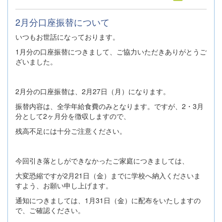
2月分口座振替について
いつもお世話になっております。
1月分の口座振替につきまして、ご協力いただきありがとうご
ざいました。
2月分の口座振替は、2月27日（月）になります。
振替内容は、全学年給食費のみとなります。ですが、2・3月
分として2ヶ月分を徴収しますので、
残高不足には十分ご注意ください。
今回引き落としができなかったご家庭につきましては、
大変恐縮ですが2月21日（金）までに学校へ納入くださいま
すよう、お願い申し上げます。
通知につきましては、1月31日（金）に配布をいたしますの
で、ご確認ください。