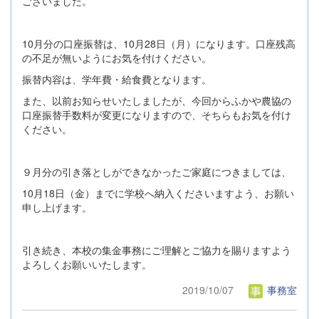
ございました。
10月分の口座振替は、10月28日（月）になります。口座残高
の不足が無いようにお気を付けください。
振替内容は、学年費・給食費となります。
また、以前お知らせいたしましたが、今回からふかや農協の
口座振替手数料が変更になりますので、そちらもお気を付け
ください。
９月分の引き落としができなかったご家庭につきましては、
10月18日（金）までに学校へ納入くださいますよう、お願い
申し上げます。
引き続き、本校の集金事務にご理解とご協力を賜りますよう
よろしくお願いいたします。
2019/10/07
事務室