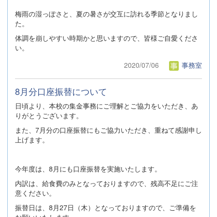
梅雨の湿っぽさと、夏の暑さが交互に訪れる季節となりまし
た。
体調を崩しやすい時期かと思いますので、皆様ご自愛くださ
い。
2020/07/06
事務室
8月分口座振替について
日頃より、本校の集金事務にご理解とご協力をいただき、あ
りがとうございます。
また、7月分の口座振替にもご協力いただき、重ねて感謝申し
上げます。
今年度は、8月にも口座振替を実施いたします。
内訳は、給食費のみとなっておりますので、残高不足にご注
意ください。
振替日は、8月27日（木）となっておりますので、ご準備を