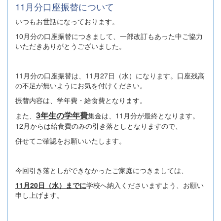
11月分口座振替について
いつもお世話になっております。
10月分の口座振替につきまして、一部改訂もあった中ご協力
いただきありがとうございました。
11月分の口座振替は、11月27日（水）になります。口座残高
の不足が無いようにお気を付けください。
振替内容は、学年費・給食費となります。
3年生の学年費
また、
集金は、11月分が最終となります。
12月からは給食費のみの引き落としとなりますので、
併せてご確認をお願いいたします。
今回引き落としができなかったご家庭につきましては、
11月20日（水）までに
学校へ納入くださいますよう、お願い
申し上げます。