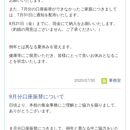
お願いいたします。
また、7月分の口座振替ができなかったご家庭につきまして
は、7月31日に通知を配布いたします。
8月21日（金）までに、現金にて納入をお願いいたします。
（釣銭の用意はございません。ご了承ください。）
例年とは異なる夏休みを迎えます。
健康等にご留意いただき、皆様にとって良いお休みとなるこ
とを祈念いたします。
2020/07/30
事務室
9月分口座振替について
日頃より、本校の集金事務にご理解とご協力を賜りまして、
ありがとうございます。
８月分口座振替につきまして、例年と異なる中ご協力をいた