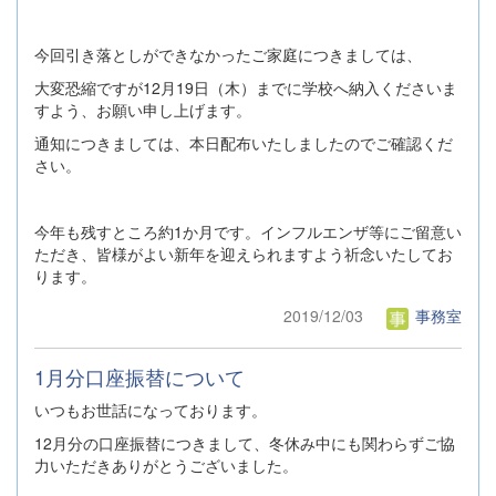
今回引き落としができなかったご家庭につきましては、
大変恐縮ですが12月19日（木）までに学校へ納入くださいま
すよう、お願い申し上げます。
通知につきましては、本日配布いたしましたのでご確認くだ
さい。
今年も残すところ約1か月です。インフルエンザ等にご留意い
ただき、皆様がよい新年を迎えられますよう祈念いたしてお
ります。
2019/12/03
事務室
1月分口座振替について
いつもお世話になっております。
12月分の口座振替につきまして、冬休み中にも関わらずご協
力いただきありがとうございました。