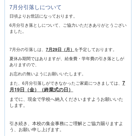
7月分引落しについて
日頃よりお世話になっております。
6月分引き落としについて、ご協力いただきありがとうござい
ました。
7月分の引落しは、
7月29日（月）
を予定しております。
夏休み期間ではありますが、給食費・学年費の引き落としが
ありますので、
お忘れの無いようにお願いいたします。
7
また、6月分引落しができなかったご家庭につきましては、
月19日（金）（終業式の日）
までに、現金で学校へ納入くださいますようお願いいた
します。
引き続き、本校の集金事務にご理解とご協力賜りますよ
う、お願い申し上げます。