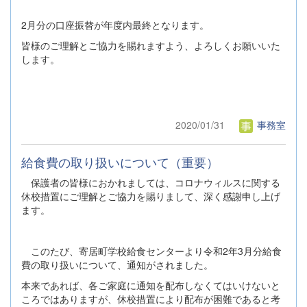
2月分の口座振替が年度内最終となります。
皆様のご理解とご協力を賜れますよう、よろしくお願いいた
します。
2020/01/31
事務室
給食費の取り扱いについて（重要）
保護者の皆様におかれましては、コロナウィルスに関する
休校措置にご理解とご協力を賜りまして、深く感謝申し上げ
ます。
このたび、寄居町学校給食センターより令和2年3月分給食
費の取り扱いについて、通知がされました。
本来であれば、各ご家庭に通知を配布しなくてはいけないと
ころではありますが、休校措置により配布が困難であると考