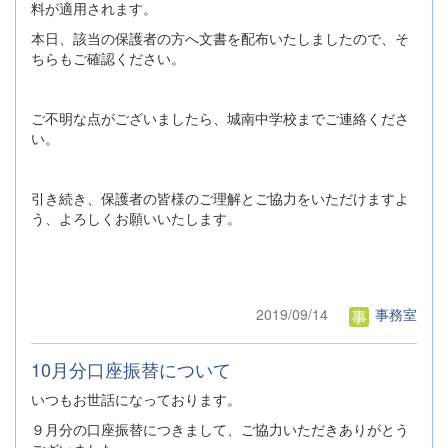
料が適用されます。
本日、該当の保護者の方へ文書を配布いたしましたので、そ
ちらもご確認ください。
ご不明な点がございましたら、城南中学校までご連絡くださ
い。
引き続き、保護者の皆様のご理解とご協力をいただけますよ
う、よろしくお願いいたします。
2019/09/14
事務室
10月分口座振替について
いつもお世話になっております。
９月分の口座振替につきまして、ご協力いただきありがとう