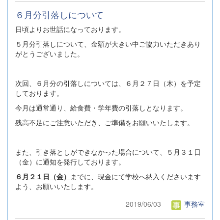
６月分引落しについて
日頃よりお世話になっております。
５月分引落しについて、金額が大きい中ご協力いただきあり
がとうございました。
次回、６月分の引落しについては、６月２７日（木）を予定
しております。
今月は通常通り、給食費・学年費の引落しとなります。
残高不足にご注意いただき、ご準備をお願いいたします。
また、引き落としができなかった場合について、５月３１日
（金）に通知を発行しております。
６月２１日（金）
までに、現金にて学校へ納入くださいます
よう、お願いいたします。
2019/06/03
事務室