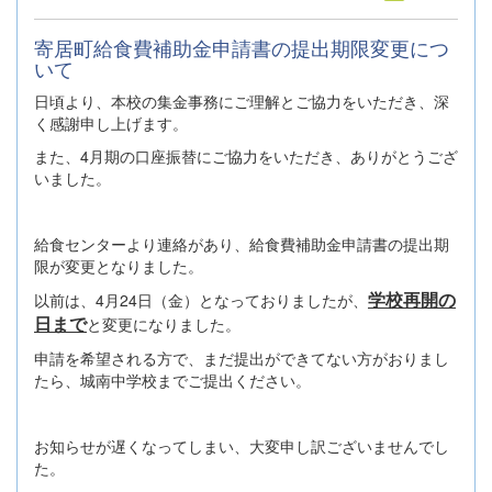
寄居町給食費補助金申請書の提出期限変更につ
いて
日頃より、本校の集金事務にご理解とご協力をいただき、深
く感謝申し上げます。
また、4月期の口座振替にご協力をいただき、ありがとうござ
いました。
給食センターより連絡があり、給食費補助金申請書の提出期
限が変更となりました。
学校再開の
以前は、4月24日（金）となっておりましたが、
日まで
と変更になりました。
申請を希望される方で、まだ提出ができてない方がおりまし
たら、城南中学校までご提出ください。
お知らせが遅くなってしまい、大変申し訳ございませんでし
た。