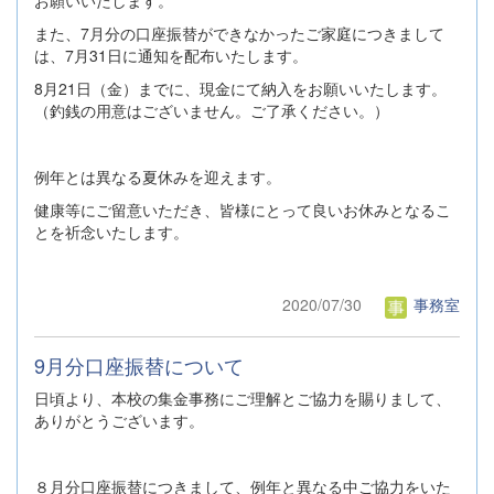
お願いいたします。
また、7月分の口座振替ができなかったご家庭につきまして
は、7月31日に通知を配布いたします。
8月21日（金）までに、現金にて納入をお願いいたします。
（釣銭の用意はございません。ご了承ください。）
例年とは異なる夏休みを迎えます。
健康等にご留意いただき、皆様にとって良いお休みとなるこ
とを祈念いたします。
2020/07/30
事務室
9月分口座振替について
日頃より、本校の集金事務にご理解とご協力を賜りまして、
ありがとうございます。
８月分口座振替につきまして、例年と異なる中ご協力をいた