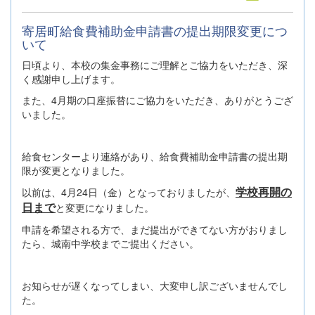
寄居町給食費補助金申請書の提出期限変更につ
いて
日頃より、本校の集金事務にご理解とご協力をいただき、深
く感謝申し上げます。
また、4月期の口座振替にご協力をいただき、ありがとうござ
いました。
給食センターより連絡があり、給食費補助金申請書の提出期
限が変更となりました。
学校再開の
以前は、4月24日（金）となっておりましたが、
日まで
と変更になりました。
申請を希望される方で、まだ提出ができてない方がおりまし
たら、城南中学校までご提出ください。
お知らせが遅くなってしまい、大変申し訳ございませんでし
た。