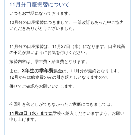
11月分口座振替について
いつもお世話になっております。
10月分の口座振替につきまして、一部改訂もあった中ご協力
いただきありがとうございました。
11月分の口座振替は、11月27日（水）になります。口座残高
の不足が無いようにお気を付けください。
振替内容は、学年費・給食費となります。
3年生の学年費
また、
集金は、11月分が最終となります。
12月からは給食費のみの引き落としとなりますので、
併せてご確認をお願いいたします。
今回引き落としができなかったご家庭につきましては、
11月20日（水）までに
学校へ納入くださいますよう、お願い
申し上げます。