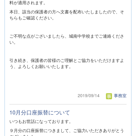
料が適用されます。
本日、該当の保護者の方へ文書を配布いたしましたので、そ
ちらもご確認ください。
ご不明な点がございましたら、城南中学校までご連絡くださ
い。
引き続き、保護者の皆様のご理解とご協力をいただけますよ
う、よろしくお願いいたします。
2019/09/14
事務室
10月分口座振替について
いつもお世話になっております。
９月分の口座振替につきまして、ご協力いただきありがとう