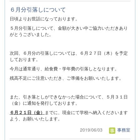
６月分引落しについて
日頃よりお世話になっております。
５月分引落しについて、金額が大きい中ご協力いただきあり
がとうございました。
次回、６月分の引落しについては、６月２７日（木）を予定
しております。
今月は通常通り、給食費・学年費の引落しとなります。
残高不足にご注意いただき、ご準備をお願いいたします。
また、引き落としができなかった場合について、５月３１日
（金）に通知を発行しております。
６月２１日（金）
までに、現金にて学校へ納入くださいます
よう、お願いいたします。
2019/06/03
事務室