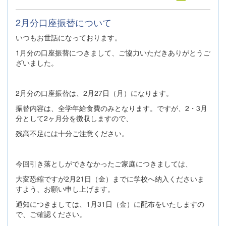
2月分口座振替について
いつもお世話になっております。
1月分の口座振替につきまして、ご協力いただきありがとうご
ざいました。
2月分の口座振替は、2月27日（月）になります。
振替内容は、全学年給食費のみとなります。ですが、2・3月
分として2ヶ月分を徴収しますので、
残高不足には十分ご注意ください。
今回引き落としができなかったご家庭につきましては、
大変恐縮ですが2月21日（金）までに学校へ納入くださいま
すよう、お願い申し上げます。
通知につきましては、1月31日（金）に配布をいたしますの
で、ご確認ください。