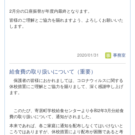
2月分の口座振替が年度内最終となります。
皆様のご理解とご協力を賜れますよう、よろしくお願いいた
します。
2020/01/31
事務室
給食費の取り扱いについて（重要）
保護者の皆様におかれましては、コロナウィルスに関する
休校措置にご理解とご協力を賜りまして、深く感謝申し上げ
ます。
このたび、寄居町学校給食センターより令和2年3月分給食
費の取り扱いについて、通知がされました。
本来であれば、各ご家庭に通知を配布しなくてはいけないと
ころではありますが、休校措置により配布が困難であると考