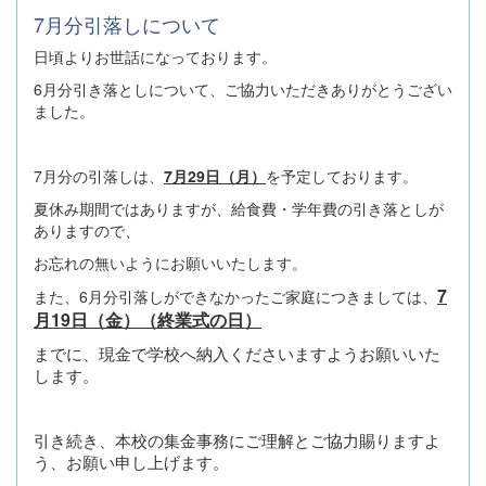
7月分引落しについて
日頃よりお世話になっております。
6月分引き落としについて、ご協力いただきありがとうござい
ました。
7月分の引落しは、
7月29日（月）
を予定しております。
夏休み期間ではありますが、給食費・学年費の引き落としが
ありますので、
お忘れの無いようにお願いいたします。
7
また、6月分引落しができなかったご家庭につきましては、
月19日（金）（終業式の日）
までに、現金で学校へ納入くださいますようお願いいた
します。
引き続き、本校の集金事務にご理解とご協力賜りますよ
う、お願い申し上げます。