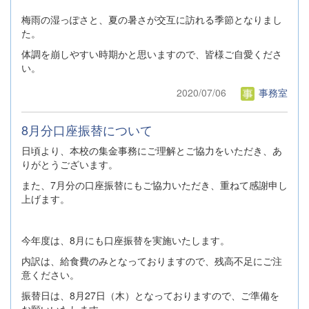
梅雨の湿っぽさと、夏の暑さが交互に訪れる季節となりまし
た。
体調を崩しやすい時期かと思いますので、皆様ご自愛くださ
い。
2020/07/06
事務室
8月分口座振替について
日頃より、本校の集金事務にご理解とご協力をいただき、あ
りがとうございます。
また、7月分の口座振替にもご協力いただき、重ねて感謝申し
上げます。
今年度は、8月にも口座振替を実施いたします。
内訳は、給食費のみとなっておりますので、残高不足にご注
意ください。
振替日は、8月27日（木）となっておりますので、ご準備を