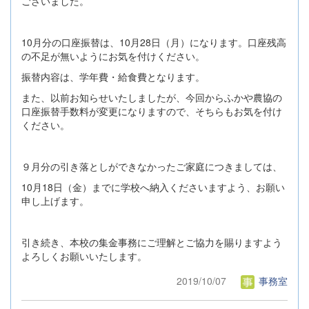
ございました。
10月分の口座振替は、10月28日（月）になります。口座残高
の不足が無いようにお気を付けください。
振替内容は、学年費・給食費となります。
また、以前お知らせいたしましたが、今回からふかや農協の
口座振替手数料が変更になりますので、そちらもお気を付け
ください。
９月分の引き落としができなかったご家庭につきましては、
10月18日（金）までに学校へ納入くださいますよう、お願い
申し上げます。
引き続き、本校の集金事務にご理解とご協力を賜りますよう
よろしくお願いいたします。
2019/10/07
事務室