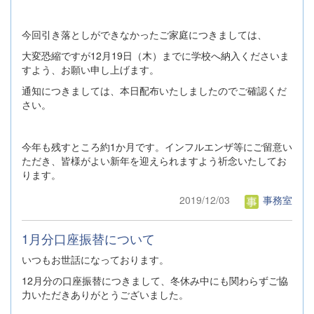
今回引き落としができなかったご家庭につきましては、
大変恐縮ですが12月19日（木）までに学校へ納入くださいま
すよう、お願い申し上げます。
通知につきましては、本日配布いたしましたのでご確認くだ
さい。
今年も残すところ約1か月です。インフルエンザ等にご留意い
ただき、皆様がよい新年を迎えられますよう祈念いたしてお
ります。
2019/12/03
事務室
1月分口座振替について
いつもお世話になっております。
12月分の口座振替につきまして、冬休み中にも関わらずご協
力いただきありがとうございました。