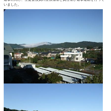
いました。