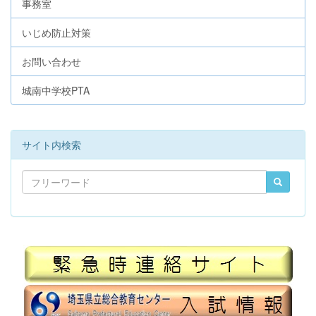
事務室
いじめ防止対策
お問い合わせ
城南中学校PTA
サイト内検索