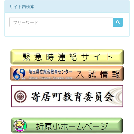
サイト内検索