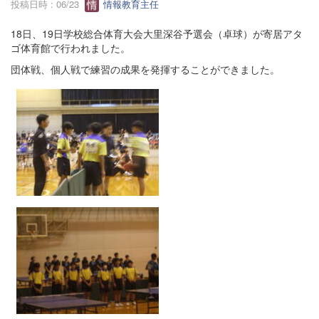
投稿日時 : 06/23
情報教育主任
18日、19日学校総合体育大会大里深谷予選会（卓球）が寄居アタ
ゴ体育館で行われました。
団体戦、個人戦で練習の成果を発揮することができました。