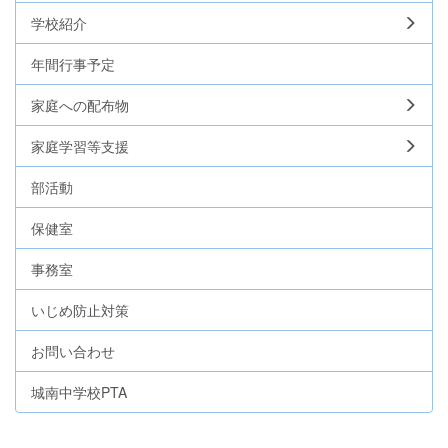
学校紹介
年間行事予定
家庭への配布物
家庭学習等支援
部活動
保健室
事務室
いじめ防止対策
お問い合わせ
城南中学校PTA