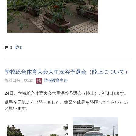
0
0
学校総合体育大会大里深谷予選会（陸上について）
投稿日時 : 06/24
情報教育主任
24日、学校総合体育大会大里深谷予選会（陸上）が行われます。
選手が元気よく出発しました。練習の成果を発揮してもらいたい
と思います。