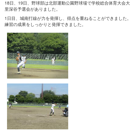
18日、19日、野球部は北部運動公園野球場で学校総合体育大会大
里深谷予選会がありました。
1日目、城南打線が力を発揮し、得点を重ねることができました。
練習の成果をしっかりと発揮できました。