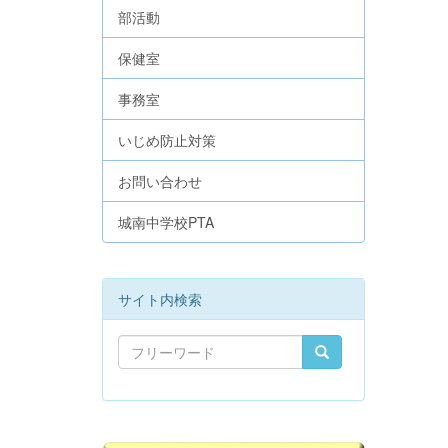
部活動
保健室
事務室
いじめ防止対策
お問い合わせ
城南中学校PTA
サイト内検索