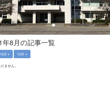
21年8月の記事一覧
年8月
10件
ありません。