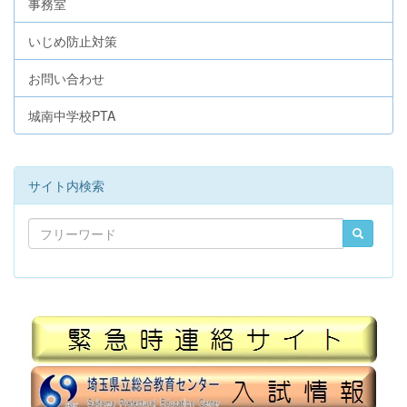
事務室
いじめ防止対策
お問い合わせ
城南中学校PTA
サイト内検索