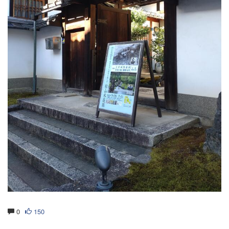
0
150