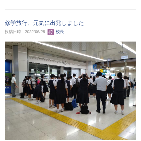
修学旅行、元気に出発しました
投稿日時 : 2022/06/28
校長