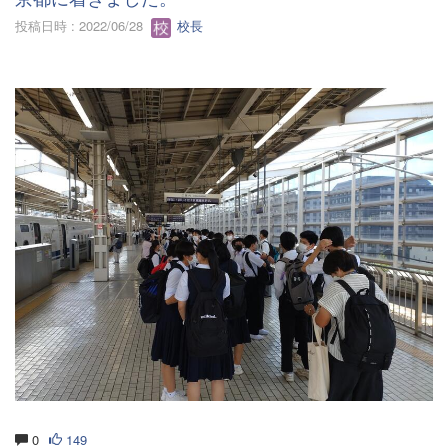
投稿日時 : 2022/06/28
校長
0
149