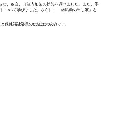
らせ、各自、口腔内細菌の状態を調べました。また、手
」について学びました。さらに、「歯垢染め出し液」を
ると保健福祉委員の伝達は大成功です。