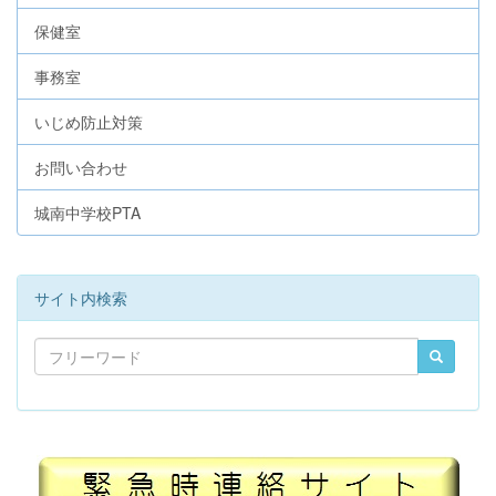
保健室
事務室
いじめ防止対策
お問い合わせ
城南中学校PTA
サイト内検索