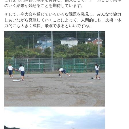
のいく結果が残せることを期待しています。
そして、今大会を通じていろいろな課題を発見し、みんなで協力
しあいながら克服していくことによって、人間的にも、技術・体
力的にも大きく成長、飛躍できるといいですね。