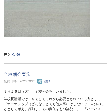
0
56
全校朝会実施
投稿日時 : 2023/09/26
教頭
９月２６日（火）、全校朝会を行いました。
学校長講話では、今そしてこれから必要とされている力として、
「オーナシップ（どんなことでも他人事にはしないで、自分のこ
ととして考え、行動し、その責任をもつ姿勢）」、「パーパス