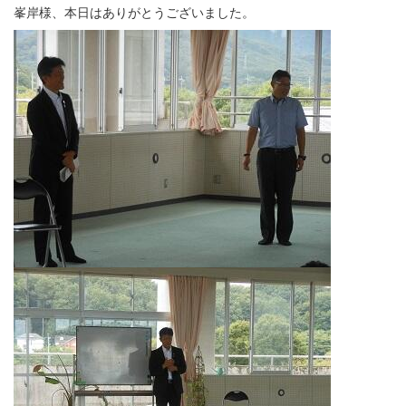
峯岸様、本日はありがとうございました。