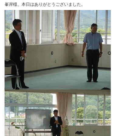
峯岸様、本日はありがとうございました。