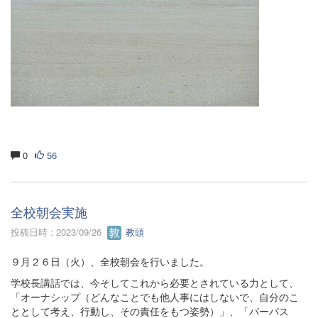
0
56
全校朝会実施
投稿日時 : 2023/09/26
教頭
９月２６日（火）、全校朝会を行いました。
学校長講話では、今そしてこれから必要とされている力として、
「オーナシップ（どんなことでも他人事にはしないで、自分のこ
ととして考え、行動し、その責任をもつ姿勢）」、「パーパス