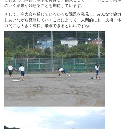
のいく結果が残せることを期待しています。
そして、今大会を通じていろいろな課題を発見し、みんなで協力
しあいながら克服していくことによって、人間的にも、技術・体
力的にも大きく成長、飛躍できるといいですね。