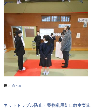
0
120
ネットトラブル防止・薬物乱用防止教室実施