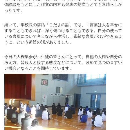
体験談をもとにした作文の内容も発表の態度もとても素晴らしか
ったです。
続いて、学校長の講話「こだまの話」では、「言葉は人を幸せに
することもできれば、深く傷つけることもできる。自分の使って
いる言葉について考えながら生活し、素敵な言葉がけができるよ
うに」という趣旨の話がありました。
今日の人権集会が、生徒の皆さんにとって、自他の人権や自分の
考え方、普段人と接する態度などについて、改めて見つめ直すい
い機会となることを期待しています。