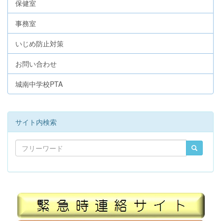
保健室
事務室
いじめ防止対策
お問い合わせ
城南中学校PTA
サイト内検索