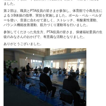
ました。
第２部は、職員とPTA役員の皆さまが参加し、体育館で小島先生に
よる３B体操の指導、実技を実施しました。ボール・ベル・ベルダ
ーを使い、音楽に合わせて楽しく、ストレッチ、有酸素性運動、
バランス機能改善運動、筋力づくり運動等を行いました。
参加してくださった先生方、PTA役員の皆さま、保健福祉委員の生
徒のみなさんのおかげで、有意義な活動となりました。
ありがとうございました。