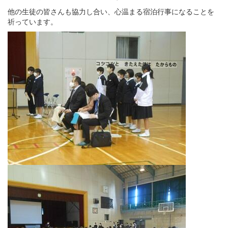
他の生徒の皆さんも協力し合い、心温まる宿泊行事になることを
祈っています。