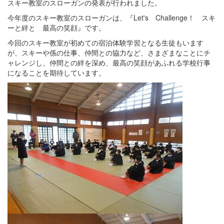
スキー教室のスローガンの発表が行われました。
今年度のスキー教室のスローガンは、『Let's Challenge！ スキ
ーと絆と 最高の笑顔』です。
今回のスキー教室が初めての宿泊体験学習となる生徒もいます
が、スキーや係の仕事、仲間との協力など、さまざまなことにチ
ャレンジし、仲間との絆を深め、最高の笑顔があふれる学校行事
になることを期待しています。