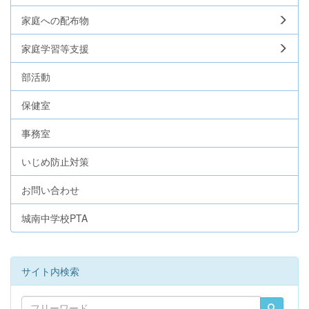
家庭への配布物
家庭学習等支援
部活動
保健室
事務室
いじめ防止対策
お問い合わせ
城南中学校PTA
サイト内検索