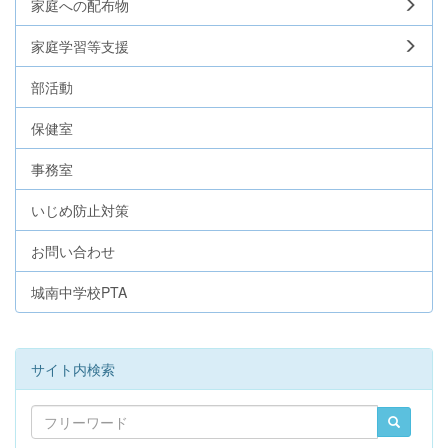
家庭への配布物
家庭学習等支援
部活動
保健室
事務室
いじめ防止対策
お問い合わせ
城南中学校PTA
サイト内検索