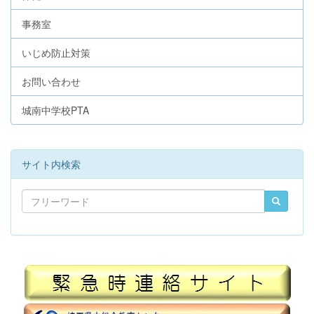
事務室
いじめ防止対策
お問い合わせ
城南中学校PTA
サイト内検索