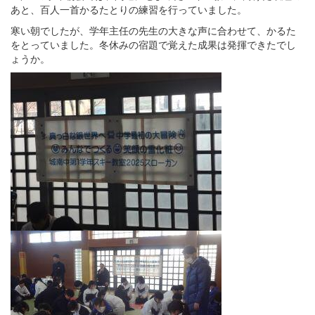
あと、百人一首かるたとりの練習を行っていました。
寒い朝でしたが、学年主任の先生の大きな声に合わせて、かるた
をとっていました。冬休みの宿題で覚えた成果は発揮できたでし
ょうか。