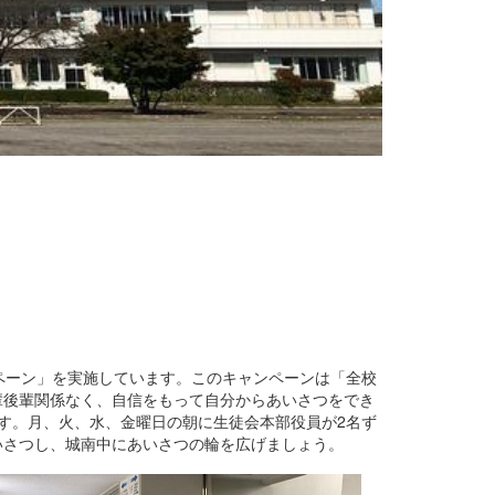
ペーン」を実施しています。このキャンペーンは「全校
輩後輩関係なく、自信をもって自分からあいさつをでき
す。月、火、水、金曜日の朝に生徒会本部役員が2名ず
いさつし、城南中にあいさつの輪を広げましょう。