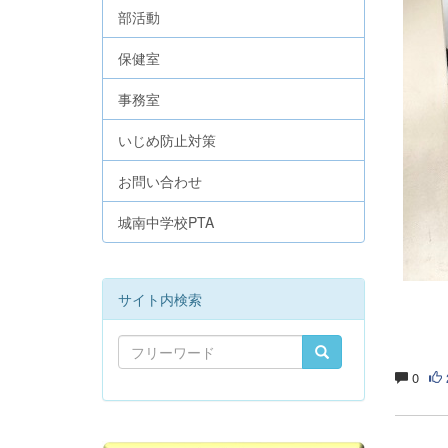
部活動
保健室
事務室
いじめ防止対策
お問い合わせ
城南中学校PTA
サイト内検索
0