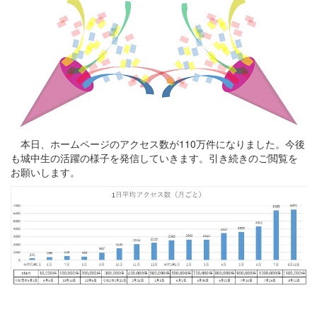
本日、ホームページのアクセス数が110万件になりました。今後
も城中生の活躍の様子を発信していきます。引き続きのご閲覧を
お願いします。