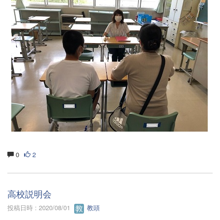
0
2
高校説明会
投稿日時 : 2020/08/01
教頭