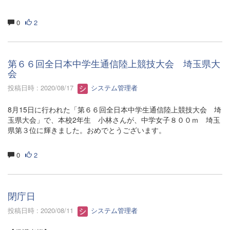
0
2
第６６回全日本中学生通信陸上競技大会 埼玉県大
会
投稿日時 : 2020/08/17
システム管理者
8月15日に行われた「第６６回全日本中学生通信陸上競技大会 埼
玉県大会」で、本校2年生 小林さんが、中学女子８００ｍ 埼玉
県第３位に輝きました。おめでとうございます。
0
2
閉庁日
投稿日時 : 2020/08/11
システム管理者