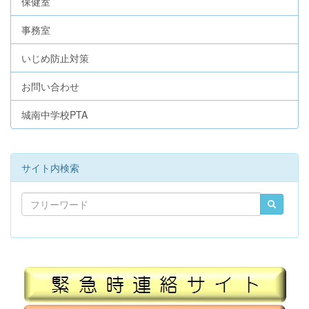
保健室
事務室
いじめ防止対策
お問い合わせ
城南中学校PTA
サイト内検索