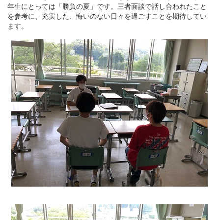
年生にとっては「勝負の夏」です。三者面談で話し合われたこと
を参考に、充実した、悔いのない日々を過ごすことを期待してい
ます。