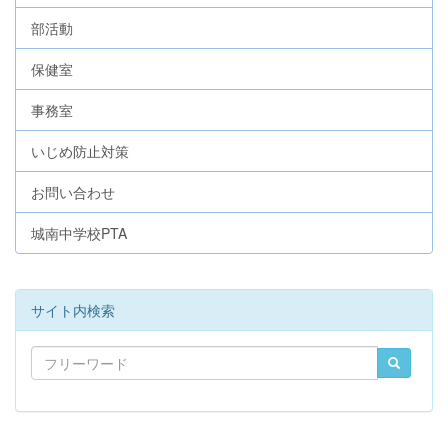
部活動
保健室
事務室
いじめ防止対策
お問い合わせ
城南中学校PTA
サイト内検索