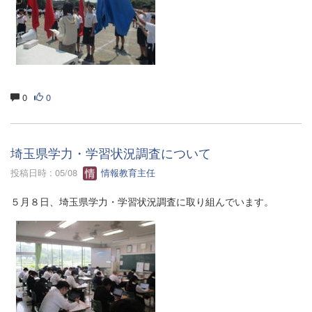
0
0
埼玉県学力・学習状況調査について
投稿日時 : 05/08
情報教育主任
５月８日、埼玉県学力・学習状況調査に取り組んでいます。