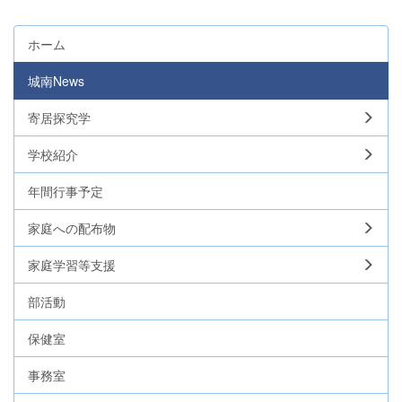
ホーム
城南News
寄居探究学
学校紹介
年間行事予定
家庭への配布物
家庭学習等支援
部活動
保健室
事務室