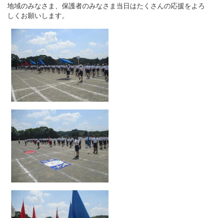
地域のみなさま、保護者のみなさま当日はたくさんの応援をよろ
しくお願いします。