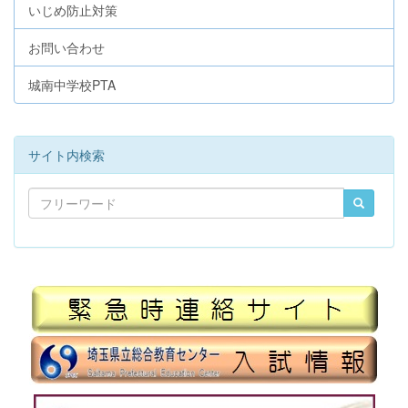
いじめ防止対策
お問い合わせ
城南中学校PTA
サイト内検索