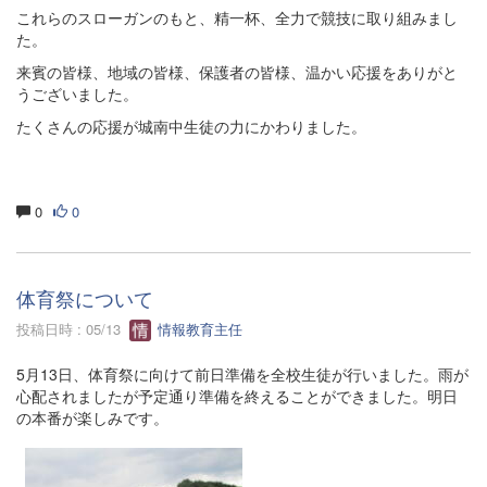
これらのスローガンのもと、精一杯、全力で競技に取り組みまし
た。
来賓の皆様、地域の皆様、保護者の皆様、温かい応援をありがと
うございました。
たくさんの応援が城南中生徒の力にかわりました。
0
0
体育祭について
投稿日時 : 05/13
情報教育主任
5月13日、体育祭に向けて前日準備を全校生徒が行いました。雨が
心配されましたが予定通り準備を終えることができました。明日
の本番が楽しみです。