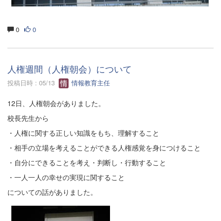
0
0
人権週間（人権朝会）について
投稿日時 : 05/13
情報教育主任
12日、人権朝会がありました。
校長先生から
・人権に関する正しい知識をもち、理解すること
・相手の立場を考えることができる人権感覚を身につけること
・自分にできることを考え・判断し・行動すること
・一人一人の幸せの実現に関すること
についての話がありました。