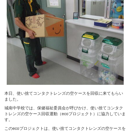
本日、使い捨てコンタクトレンズの空ケースを回収に来てもらい
ました。
城南中学校では、保健福祉委員会が呼びかけ、使い捨てコンタク
トレンズの空ケース回収運動（ecoプロジェクト）に協力していま
す。
このecoプロジェクトは、使い捨てコンタクトレンズの空ケースを