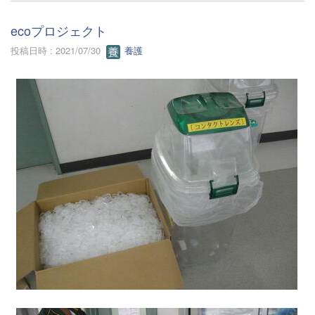
ecoプロジェクト
投稿日時 : 2021/07/30
養護