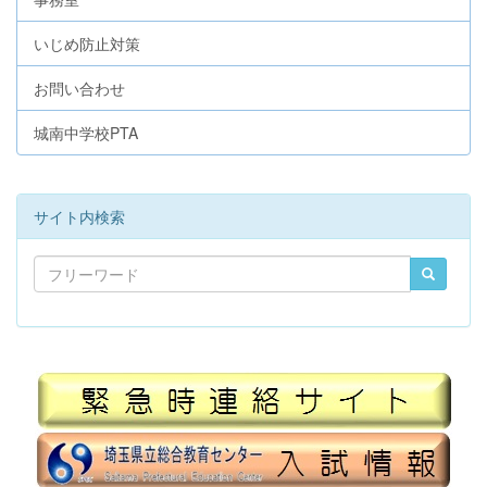
いじめ防止対策
お問い合わせ
城南中学校PTA
サイト内検索