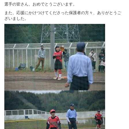
選手の皆さん、おめでとうございます。
また、応援にかけつけてくださった保護者の方々、ありがとうご
ざいました。