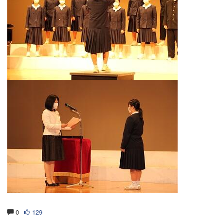
0
129