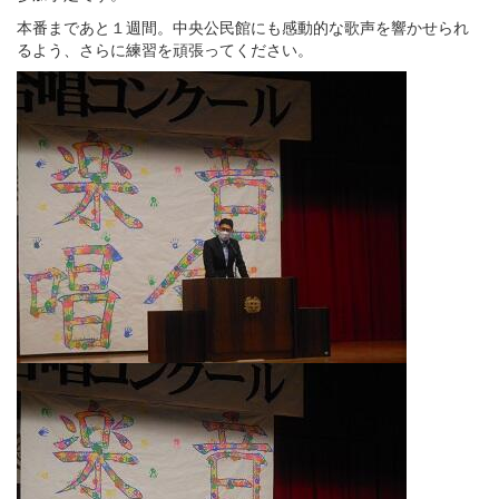
本番まであと１週間。中央公民館にも感動的な歌声を響かせられ
るよう、さらに練習を頑張ってください。