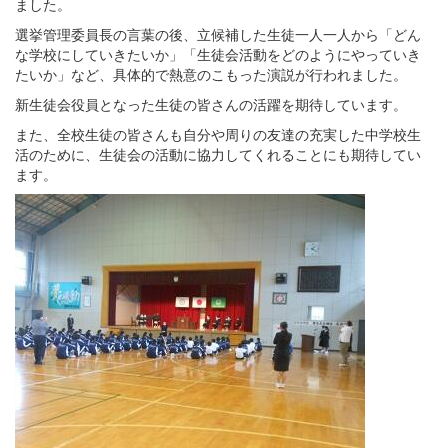
ました。
選挙管理委員長の言葉の後、立候補した生徒一人一人から「どん
な学校にしていきたいか」「生徒会活動をどのようにやっていき
たいか」など、具体的で熱意のこもった演説が行われました。
新生徒会役員となった生徒の皆さんの活躍を期待しています。
また、全校生徒の皆さんも自分や周りの友達の充実した中学校生
活のために、生徒会の活動に協力してくれることにも期待してい
ます。