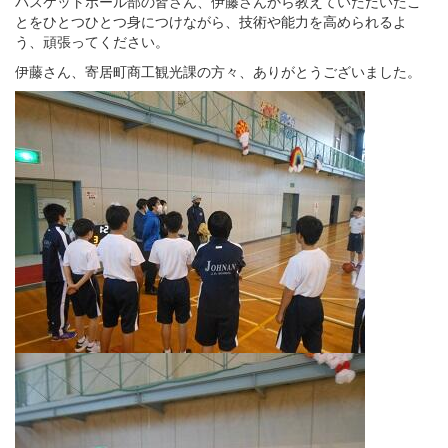
バスケットボール部の皆さん、伊藤さんから教えていただいたこ
とをひとつひとつ身につけながら、技術や能力を高められるよ
う、頑張ってください。
伊藤さん、寄居町商工観光課の方々、ありがとうございました。