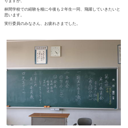
りますが、
林間学校での経験を糧に今後も２年生一同、飛躍していきたいと
思います。
実行委員のみなさん、お疲れさまでした。