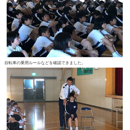
自転車の乗用ルールなどを確認できました。