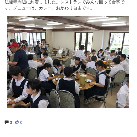
法隆寺周辺に到着しました。レストランでみんな揃って食事で
す。メニューは、カレー。おかわり自由です。
0
0