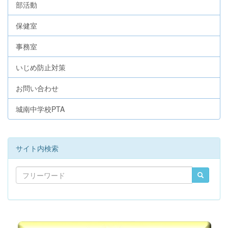
部活動
保健室
事務室
いじめ防止対策
お問い合わせ
城南中学校PTA
サイト内検索