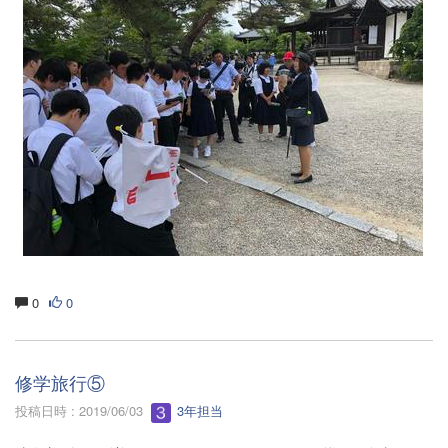
0
0
修学旅行⑤
投稿日時 : 2019/06/03
3年担当