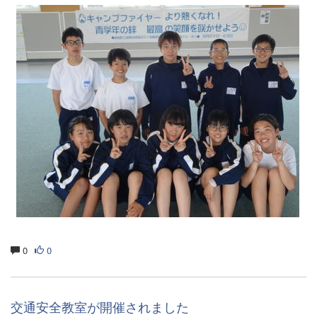
0
0
交通安全教室が開催されました